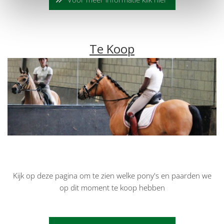
Te Koop
Kijk op deze pagina om te zien welke pony's en paarden we
op dit moment te koop hebben