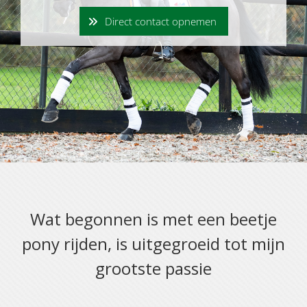
Direct contact opnemen
Wat begonnen is met een beetje
pony rijden, is uitgegroeid tot mijn
grootste passie